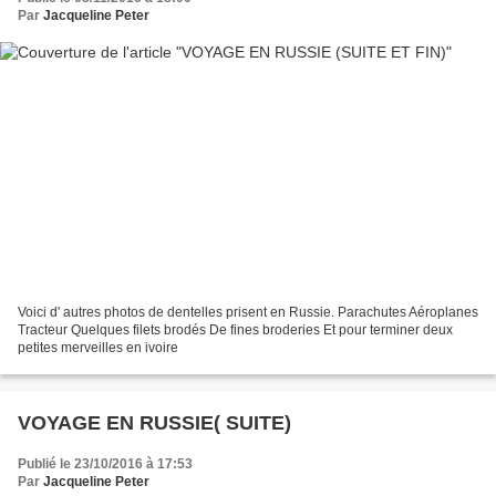
Par
Jacqueline Peter
Voici d' autres photos de dentelles prisent en Russie. Parachutes Aéroplanes
Tracteur Quelques filets brodés De fines broderies Et pour terminer deux
petites merveilles en ivoire
VOYAGE EN RUSSIE( SUITE)
Publié le 23/10/2016 à 17:53
Par
Jacqueline Peter