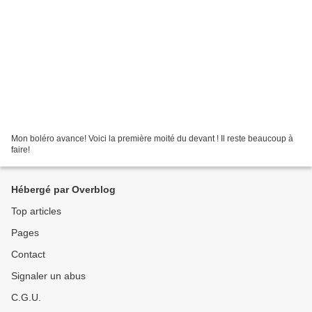
Mon boléro avance! Voici la première moité du devant ! Il reste beaucoup à
faire!
Hébergé par Overblog
Top articles
Pages
Contact
Signaler un abus
C.G.U.