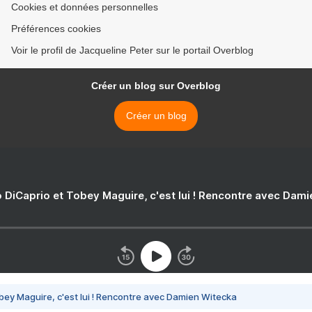
Cookies et données personnelles
Préférences cookies
Voir le profil de Jacqueline Peter sur le portail Overblog
Créer un blog sur Overblog
Créer un blog
 DiCaprio et Tobey Maguire, c'est lui ! Rencontre avec Dam
bey Maguire, c'est lui ! Rencontre avec Damien Witecka