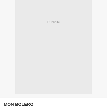
Publicité
MON BOLERO