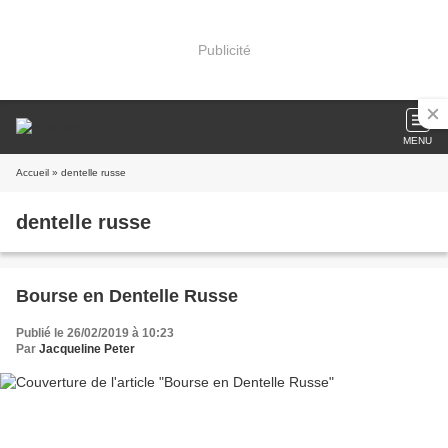
Publicité
MENU
Accueil
» dentelle russe
dentelle russe
Bourse en Dentelle Russe
Publié le 26/02/2019 à 10:23
Par
Jacqueline Peter