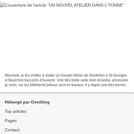
Mercredi, je fus invitée à visiter un nouvel Atelier de Dentelles à St Georges
s/ Baulches tout près d'Auxerre. Une très belle salle bien éclairée, provisoire
je crois, car les bâtiments prévus sont en travaux. Il y règne une très bonne
ambiance. Les...
Hébergé par Overblog
Top articles
Pages
Contact