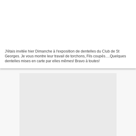
J'étais invitée hier Dimanche à l'exposition de dentelles du Club de St
Georges. Je vous montre leur travail de torchons, Fils coupés.....Quelques
dentelles mises en carte par elles mêmes! Bravo à toutes!