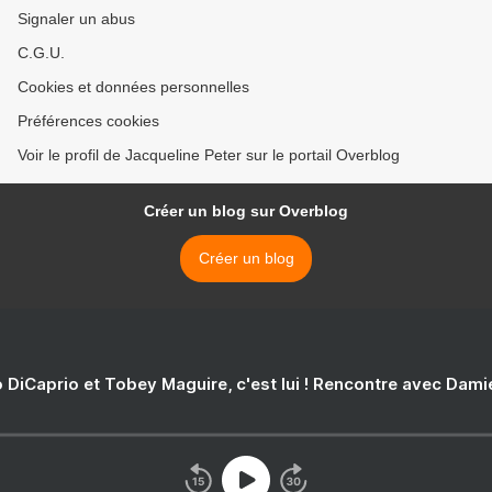
Signaler un abus
C.G.U.
Cookies et données personnelles
Préférences cookies
Voir le profil de Jacqueline Peter sur le portail Overblog
Créer un blog sur Overblog
Créer un blog
 DiCaprio et Tobey Maguire, c'est lui ! Rencontre avec Dam