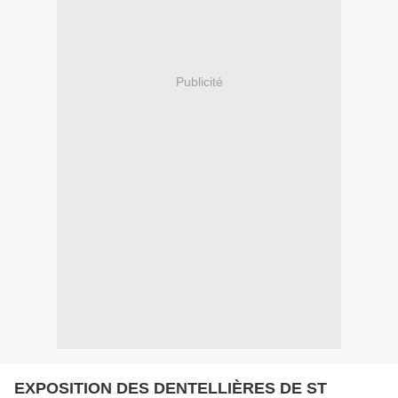
Publicité
EXPOSITION DES DENTELLIÈRES DE ST