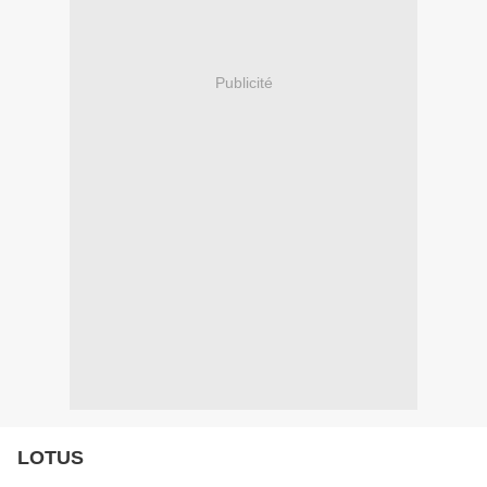
Publicité
LOTUS