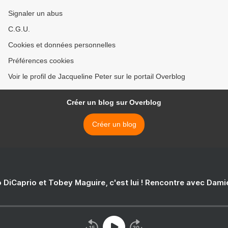
Signaler un abus
C.G.U.
Cookies et données personnelles
Préférences cookies
Voir le profil de Jacqueline Peter sur le portail Overblog
Créer un blog sur Overblog
Créer un blog
 DiCaprio et Tobey Maguire, c'est lui ! Rencontre avec Dam