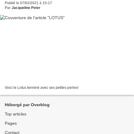
Publié le 07/02/2021 à 15:17
Par
Jacqueline Peter
Voici le Lotus terminé avec ses petites perles!
Hébergé par Overblog
Top articles
Pages
Contact