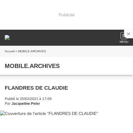
Publicité
MENU
Accueil
» MOBILE.ARCHIVES
MOBILE.ARCHIVES
FLANDRES DE CLAUDIE
Publié le 25/02/2021 à 17:09
Par
Jacqueline Peter