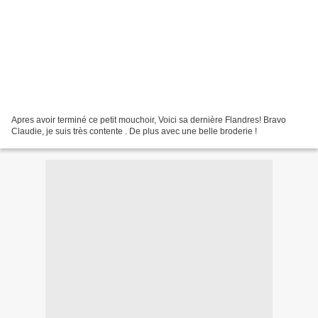
Apres avoir terminé ce petit mouchoir, Voici sa dernière Flandres! Bravo
Claudie, je suis très contente . De plus avec une belle broderie !