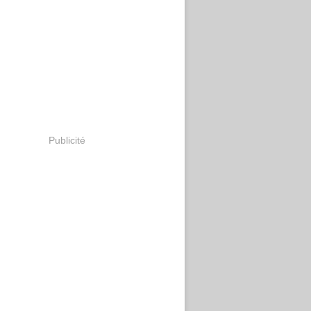
Publicité