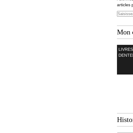
articles 
Mon 
LIVRES
DENTE
Histo