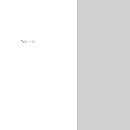
Publicité