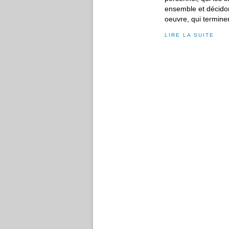
ensemble et décidons
oeuvre, qui terminer
LIRE LA SUITE