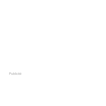
Publicité