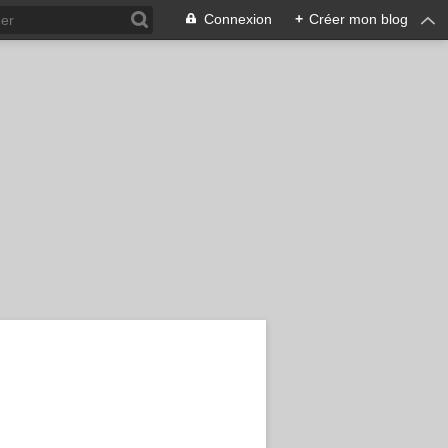
Connexion
+
Créer mon blog