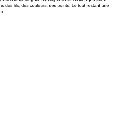
 des fils, des couleurs, des points. Le tout restant une
a...