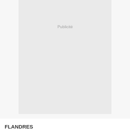
Publicité
FLANDRES