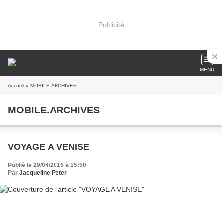
Publicité
MENU
Accueil
» MOBILE.ARCHIVES
MOBILE.ARCHIVES
VOYAGE A VENISE
Publié le 29/04/2015 à 15:50
Par
Jacqueline Peter