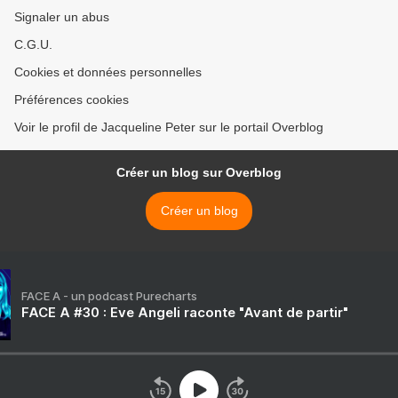
Signaler un abus
C.G.U.
Cookies et données personnelles
Préférences cookies
Voir le profil de Jacqueline Peter sur le portail Overblog
Créer un blog sur Overblog
Créer un blog
FACE A - un podcast Purecharts
FACE A #30 : Eve Angeli raconte "Avant de partir"