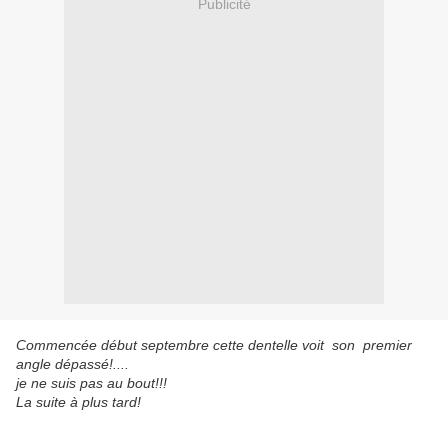
Publicité
Commencée début septembre cette dentelle voit son premier
angle dépassé!....
je ne suis pas au bout!!!
La suite à plus tard!