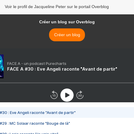
Voir le profil de Jacqueline Peter sur le portail Overblog
Créer un blog sur Overblog
Créer un blog
FACE A - un podcast Purecharts
FACE A #30 : Eve Angeli raconte "Avant de partir"
#30 : Eve Angeli raconte "Avant de partir"
#29 : MC Solaar raconte "Bouge de là"