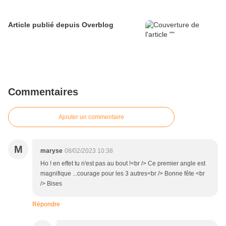
Article publié depuis Overblog
Commentaires
Ajouter un commentaire
M
maryse
08/02/2023 10:38
Ho ! en effet tu n'est pas au bout !<br /> Ce premier angle est
magnifique ...courage pour les 3 autres<br /> Bonne fête <br
/> Bises
Répondre