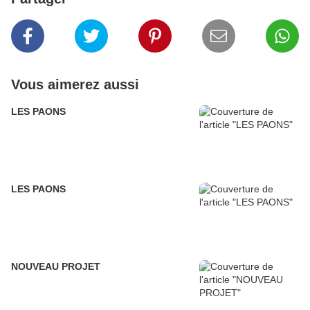
Vous aimerez aussi
LES PAONS
LES PAONS
NOUVEAU PROJET