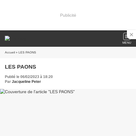
Publicité
MENU
Accueil
» LES PAONS
LES PAONS
Publié le 06/02/2023 à 18:20
Par
Jacqueline Peter