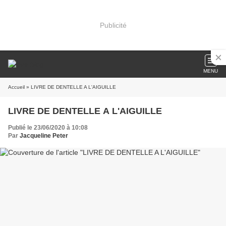
Publicité
MENU
Accueil
» LIVRE DE DENTELLE A L'AIGUILLE
LIVRE DE DENTELLE A L'AIGUILLE
Publié le 23/06/2020 à 10:08
Par
Jacqueline Peter