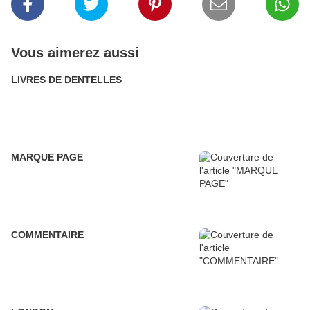
Vous aimerez aussi
LIVRES DE DENTELLES
MARQUE PAGE
COMMENTAIRE