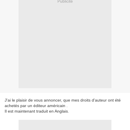
Publicité
J'ai le plaisir de vous annoncer, que mes droits d'auteur ont été
achetés par un éditeur américain .
Il est maintenant traduit en Anglais.