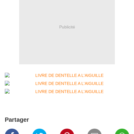
Publicité
Partager