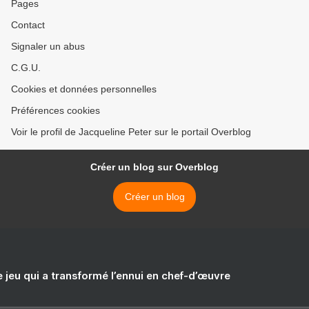
Pages
Contact
Signaler un abus
C.G.U.
Cookies et données personnelles
Préférences cookies
Voir le profil de Jacqueline Peter sur le portail Overblog
Créer un blog sur Overblog
Créer un blog
e jeu qui a transformé l’ennui en chef-d’œuvre