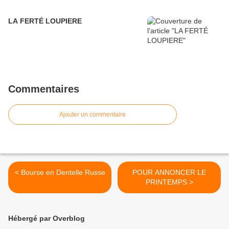
LA FERTÉ LOUPIERE
Commentaires
Ajouter un commentaire
< Bourse en Dentelle Russe
POUR ANNONCER LE
PRINTEMPS >
Hébergé par Overblog