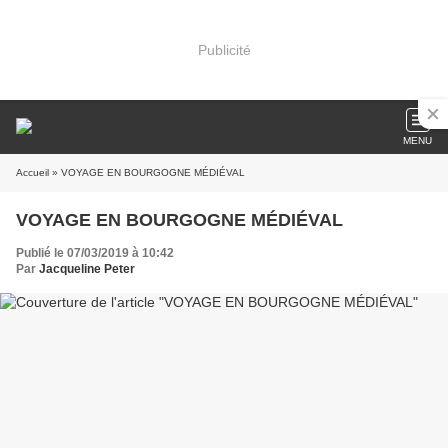
Publicité
MENU
Accueil
» VOYAGE EN BOURGOGNE MÉDIÉVAL
VOYAGE EN BOURGOGNE MÉDIÉVAL
Publié le 07/03/2019 à 10:42
Par
Jacqueline Peter