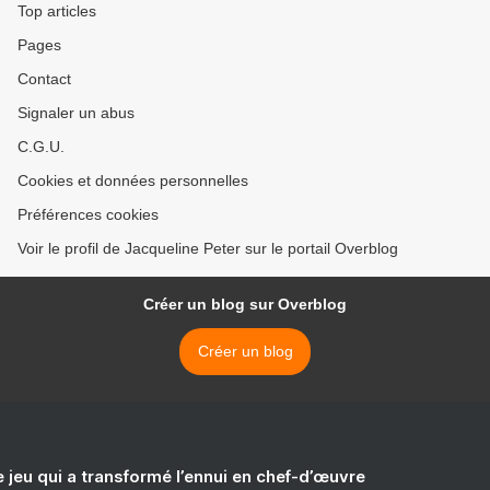
Top articles
Pages
Contact
Signaler un abus
C.G.U.
Cookies et données personnelles
Préférences cookies
Voir le profil de Jacqueline Peter sur le portail Overblog
Créer un blog sur Overblog
Créer un blog
e jeu qui a transformé l’ennui en chef-d’œuvre