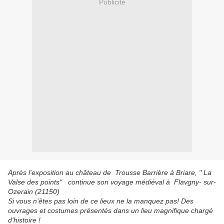
Publicité
Après l'exposition au château de Trousse Barrière à Briare, " La
Valse des points" continue son voyage médiéval à Flavgny- sur-
Ozerain (21150)
Si vous n’êtes pas loin de ce lieux ne la manquez pas! Des
ouvrages et costumes présentés dans un lieu magnifique chargé
d'histoire !