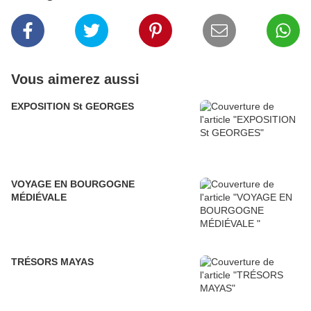
Vous aimerez aussi
EXPOSITION St GEORGES
VOYAGE EN BOURGOGNE
MÉDIÉVALE
TRÉSORS MAYAS