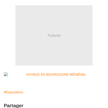
Publicité
#Expositions
Partager