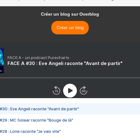
Créer un blog sur Overblog
Créer un blog
FACE A - un podcast Purecharts
FACE A #30 : Eve Angeli raconte "Avant de partir"
#30 : Eve Angeli raconte "Avant de partir"
#29 : MC Solaar raconte "Bouge de là"
28 : Lorie raconte "Je vais vite"