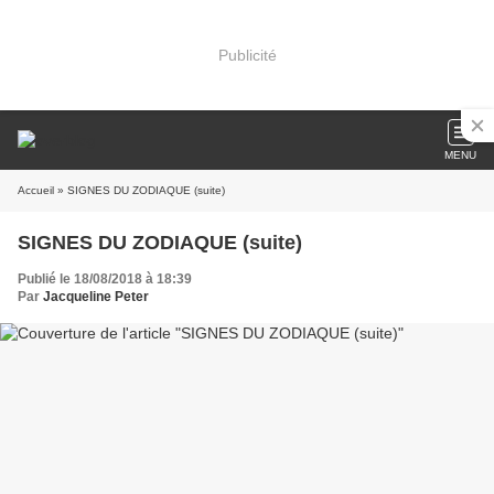
Publicité
MENU
Accueil
» SIGNES DU ZODIAQUE (suite)
SIGNES DU ZODIAQUE (suite)
Publié le 18/08/2018 à 18:39
Par
Jacqueline Peter