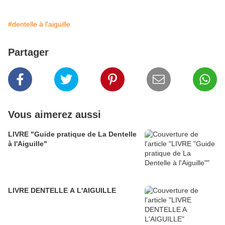
#dentelle à l'aiguille
Partager
Vous aimerez aussi
LIVRE "Guide pratique de La Dentelle
à l'Aiguille"
LIVRE DENTELLE A L'AIGUILLE