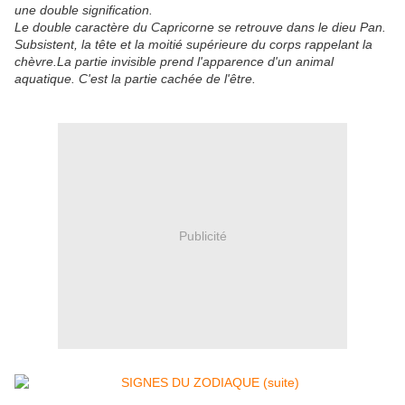
une double signification.
Le double caractère du Capricorne se retrouve dans le dieu Pan.
Subsistent, la tête et la moitié supérieure du corps rappelant la
chèvre.La partie invisible prend l'apparence d'un animal
aquatique. C'est la partie cachée de l'être.
Publicité