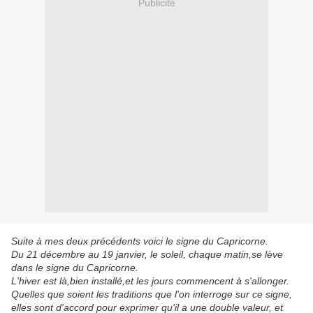
Publicité
Suite à mes deux précédents voici le signe du Capricorne.
Du 21 décembre au 19 janvier, le soleil, chaque matin,se lève
dans le signe du Capricorne.
L'hiver est là,bien installé,et les jours commencent à s'allonger.
Quelles que soient les traditions que l'on interroge sur ce signe,
elles sont d'accord pour exprimer qu'il a une double valeur, et