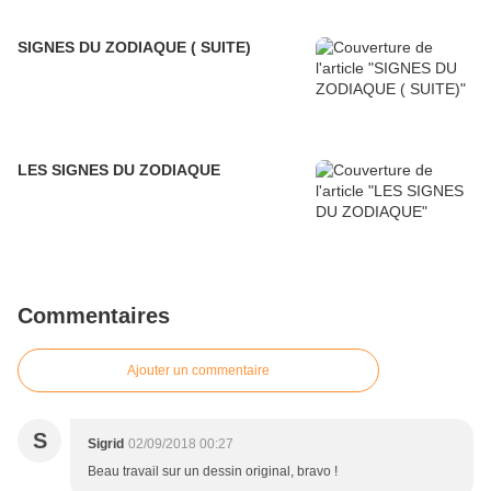
SIGNES DU ZODIAQUE ( SUITE)
LES SIGNES DU ZODIAQUE
Commentaires
Ajouter un commentaire
S
Sigrid
02/09/2018 00:27
Beau travail sur un dessin original, bravo !